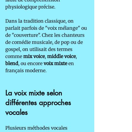
physiologique précise.
Dans la tradition classique, on 
parlait parfois de "voix mélange" ou 
de "couverture". Chez les chanteurs 
de comédie musicale, de pop ou de 
gospel, on utilisait des termes 
comme 
mix voice
, 
middle voice
, 
blend
, ou encore 
voix mixte
 en 
français moderne.
La voix mixte selon 
différentes approches 
vocales
Plusieurs méthodes vocales 