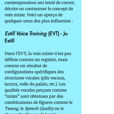
contemporaines ont tenté de cerner, 
décrire ou contourner le concept de 
voix mixte. Voici un aperçu de 
quelques-unes des plus influentes :
Estill Voice Training
 (EVT) - Jo 
Estill
Dans l'EVT, la voix mixte n’est pas 
définie comme un registre, mais 
comme un résultat de 
configurations spécifiques des 
structures vocales (plis vocaux, 
larynx, voile du palais, etc.). Les 
qualités vocales perçues comme 
"mixte" sont obtenues par des 
combinaisons de figures comme le 
Twang
, le 
Speech Quality
 ou le 