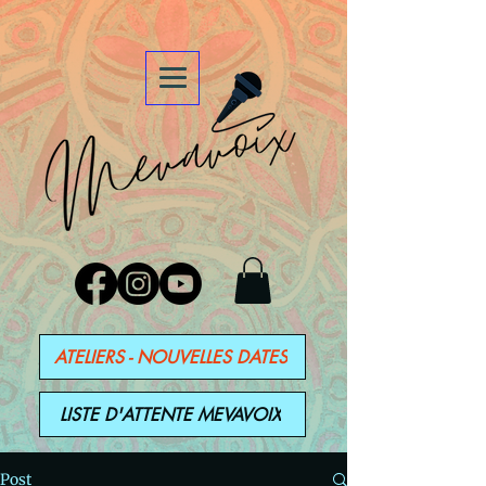
ATELIERS - NOUVELLES DATES
LISTE D'ATTENTE MEVAVOIX
Post