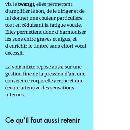
via le 
twang
), elles permettent 
d’amplifier le son, de le diriger et de 
lui donner une couleur particulière 
tout en réduisant la fatigue vocale. 
Elles permettent donc d’harmoniser 
les sons entre graves et aigus, et 
d’enrichir le timbre sans effort vocal 
excessif.
La voix mixte repose aussi sur une 
gestion fine de la pression d’air, une 
conscience corporelle accrue et une 
écoute attentive des sensations 
internes.
Ce qu’il faut aussi retenir