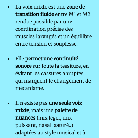
La voix mixte est une 
zone de 
transition fluide
 entre M1 et M2, 
rendue possible par une 
coordination précise des 
muscles laryngés et un équilibre 
entre tension et souplesse.
Elle 
permet une continuité 
sonore
 sur toute la tessiture, en 
évitant les cassures abruptes 
qui marquent le changement de 
mécanisme.
Il n’existe pas 
une seule voix 
mixte
, mais une 
palette de 
nuances
 (mix léger, mix 
puissant, nasal, saturé...) 
adaptées au style musical et à 