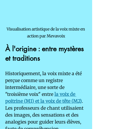
Visualisation artistique de la voix mixte en 
action par Mevavoix
À l'origine : entre mystères 
et traditions
Historiquement, la voix mixte a été 
perçue comme un registre 
intermédiaire, une sorte de 
"troisième voix" entre 
la voix de 
poitrine (M1) et la voix de tête (M2)
. 
Les professeurs de chant utilisaient 
des images, des sensations et des 
analogies pour guider leurs élèves, 
faute de compréhension 