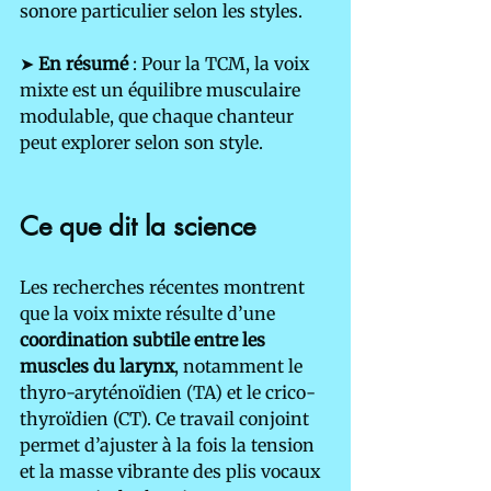
sonore particulier selon les styles.
➤ 
En résumé
 : Pour la TCM, la voix 
mixte est un équilibre musculaire 
modulable, que chaque chanteur 
peut explorer selon son style.
Ce que dit la science
Les recherches récentes montrent 
que la voix mixte résulte d’une 
coordination subtile entre les 
muscles du larynx
, notamment le 
thyro-aryténoïdien (TA) et le crico-
thyroïdien (CT). Ce travail conjoint 
permet d’ajuster à la fois la tension 
et la masse vibrante des plis vocaux 