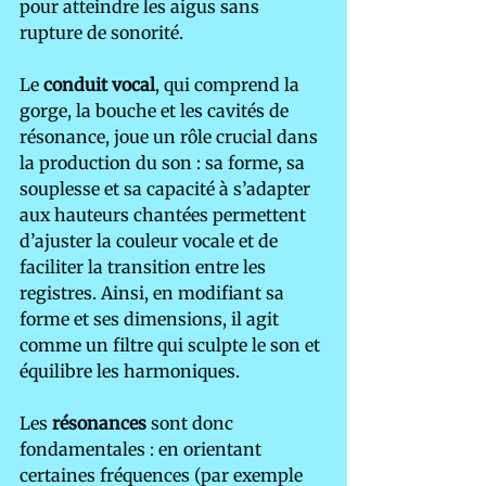
pour atteindre les aigus sans 
rupture de sonorité.
Le 
conduit vocal
, qui comprend la 
gorge, la bouche et les cavités de 
résonance, joue un rôle crucial dans 
la production du son : sa forme, sa 
souplesse et sa capacité à s’adapter 
aux hauteurs chantées permettent 
d’ajuster la couleur vocale et de 
faciliter la transition entre les 
registres. Ainsi, en modifiant sa 
forme et ses dimensions, il agit 
comme un filtre qui sculpte le son et 
équilibre les harmoniques.
Les 
résonances
 sont donc 
fondamentales : en orientant 
certaines fréquences (par exemple 