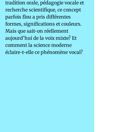
tradition orale, pédagogie vocale et 
recherche scientifique, ce concept 
parfois flou a pris différentes 
formes, significations et couleurs. 
Mais que sait-on réellement 
aujourd’hui de la voix mixte? Et 
comment la science moderne 
éclaire-t-elle ce phénomène vocal?