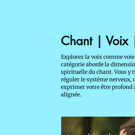
Chant | Voix 
Explorez la voix comme voie
catégorie aborde la dimensio
spirituelle du chant. Vous y 
réguler le système nerveux, c
exprimer votre être profond à
alignée.