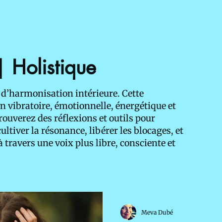
| Holistique
 d’harmonisation intérieure. Cette
n vibratoire, émotionnelle, énergétique et
trouverez des réflexions et outils pour
ultiver la résonance, libérer les blocages, et
 travers une voix plus libre, consciente et
Meva Dubé