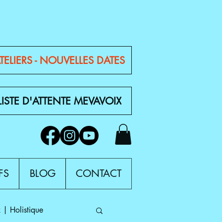
TELIERS - NOUVELLES DATES
LISTE D'ATTENTE MEVAVOIX
FS
BLOG
CONTACT
 | Holistique